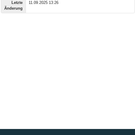
Letzte
11.09.2025 13:26
Änderung