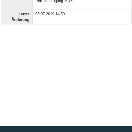
Portfolio-Tagung 2013
Letzte
03.07.2019 14:50
Änderung