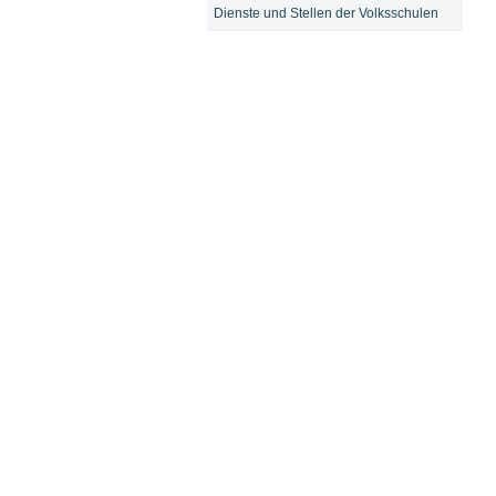
Dienste und Stellen der Volksschulen