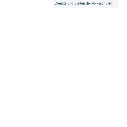
Dienste und Stellen der Volksschulen