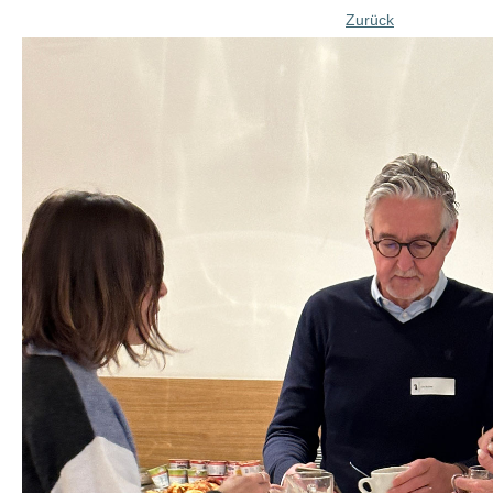
Zurück