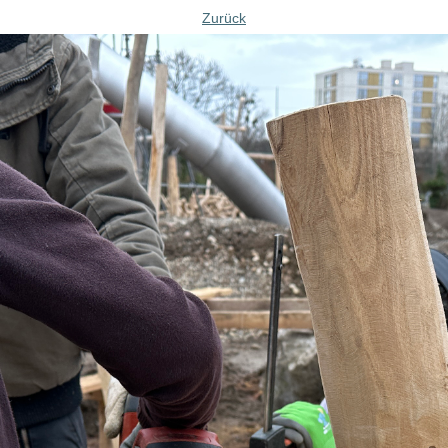
Zurück