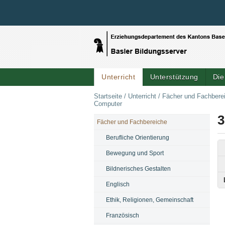
Unterricht
Unterstützung
Die
Startseite
/
Unterricht
/
Fächer und Fachbere
Computer
3
Fächer und Fachbereiche
NAVIGATION
Berufliche Orientierung
Bewegung und Sport
Bildnerisches Gestalten
Englisch
Ethik, Religionen, Gemeinschaft
Französisch