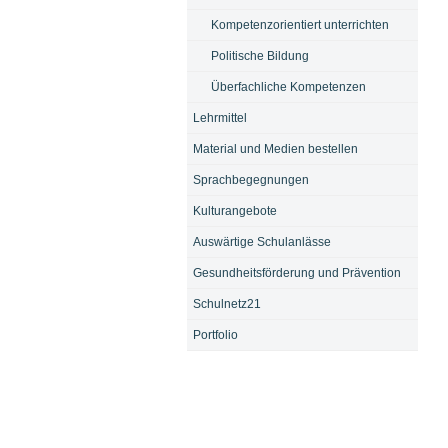
Kompetenzorientiert unterrichten
Politische Bildung
Überfachliche Kompetenzen
Lehrmittel
Material und Medien bestellen
Sprachbegegnungen
Kulturangebote
Auswärtige Schulanlässe
Gesundheitsförderung und Prävention
Schulnetz21
Portfolio