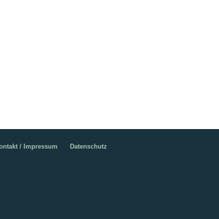
ontakt / Impressum
Datenschutz