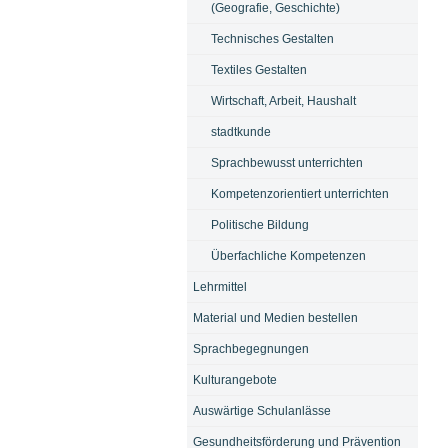
(Geografie, Geschichte)
Technisches Gestalten
Textiles Gestalten
Wirtschaft, Arbeit, Haushalt
stadtkunde
Sprachbewusst unterrichten
Kompetenzorientiert unterrichten
Politische Bildung
Überfachliche Kompetenzen
Lehrmittel
Material und Medien bestellen
Sprachbegegnungen
Kulturangebote
Auswärtige Schulanlässe
Gesundheitsförderung und Prävention