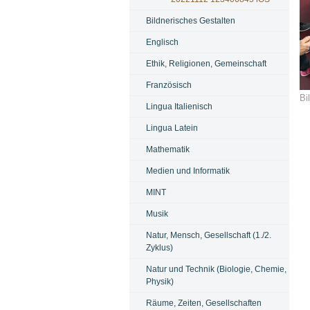
Bildnerisches Gestalten
Englisch
Ethik, Religionen, Gemeinschaft
Französisch
Bi
Lingua Italienisch
Lingua Latein
Mathematik
Medien und Informatik
MINT
Musik
Natur, Mensch, Gesellschaft (1./2.
Zyklus)
Natur und Technik (Biologie, Chemie,
Physik)
Räume, Zeiten, Gesellschaften