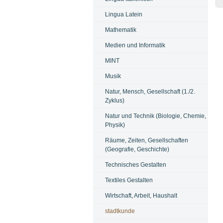
Lingua Latein
Mathematik
Medien und Informatik
MINT
Musik
Natur, Mensch, Gesellschaft (1./2.
Zyklus)
Natur und Technik (Biologie, Chemie,
Physik)
Räume, Zeiten, Gesellschaften
(Geografie, Geschichte)
Technisches Gestalten
Textiles Gestalten
Wirtschaft, Arbeit, Haushalt
stadtkunde