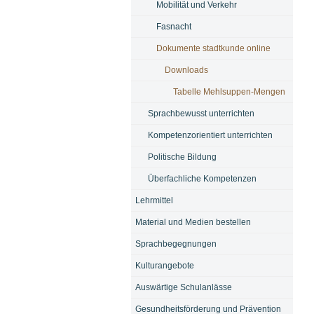
Mobilität und Verkehr
Fasnacht
Dokumente stadtkunde online
Downloads
Tabelle Mehlsuppen-Mengen
Sprachbewusst unterrichten
Kompetenzorientiert unterrichten
Politische Bildung
Überfachliche Kompetenzen
Lehrmittel
Material und Medien bestellen
Sprachbegegnungen
Kulturangebote
Auswärtige Schulanlässe
Gesundheitsförderung und Prävention