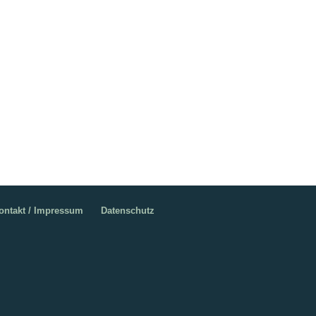
ontakt / Impressum
Datenschutz