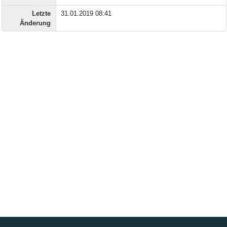
Letzte
31.01.2019 08:41
Änderung