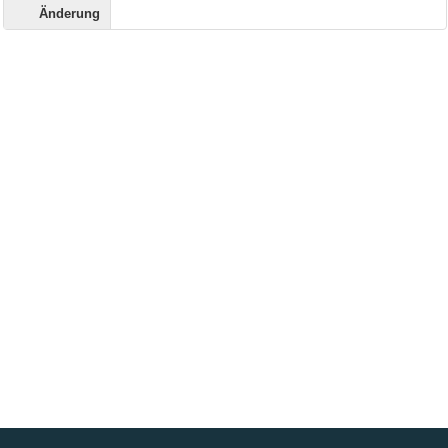
Änderung