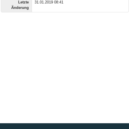
Letzte
31.01.2019 08:41
Änderung