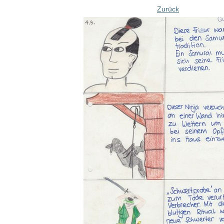
Zurück