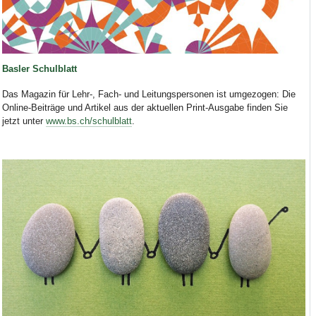
Basler Schulblatt
Das Magazin für Lehr-, Fach- und Leitungspersonen ist umgezogen: Die
Online-Beiträge und Artikel aus der aktuellen Print-Ausgabe finden Sie
jetzt unter
www.bs.ch/schulblatt
.