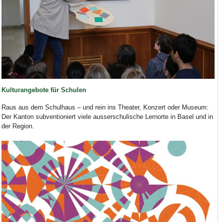
Kulturangebote für Schulen
Raus aus dem Schulhaus – und rein ins Theater, Konzert oder Museum:
Der Kanton subventioniert viele ausserschulische Lernorte in Basel und in
der Region.