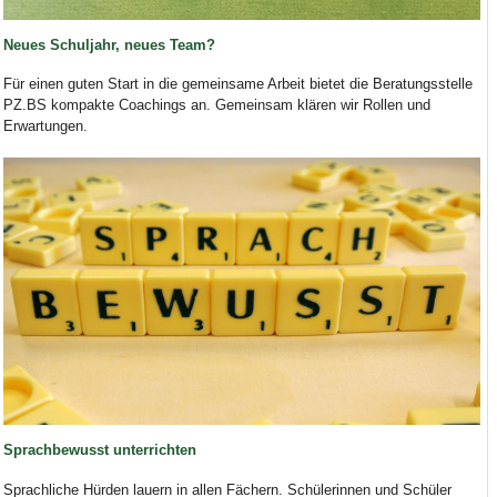
Neues Schuljahr, neues Team?
Für einen guten Start in die gemeinsame Arbeit bietet die Beratungsstelle
PZ.BS kompakte Coachings an. Gemeinsam klären wir Rollen und
Erwartungen.
Sprachbewusst unterrichten
Sprachliche Hürden lauern in allen Fächern. Schülerinnen und Schüler