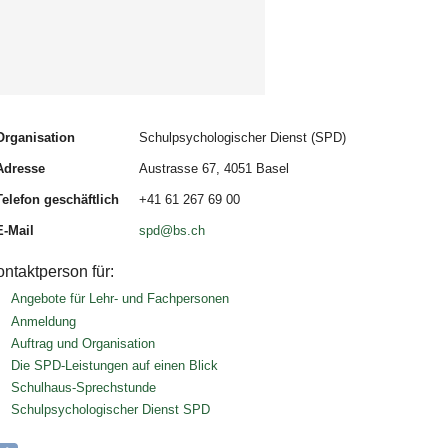
Organisation
Schulpsychologischer Dienst (SPD)
Adresse
Austrasse 67, 4051 Basel
Telefon geschäftlich
+41 61 267 69 00
E-Mail
spd@bs.ch
ntaktperson für:
Angebote für Lehr- und Fachpersonen
Anmeldung
Auftrag und Organisation
Die SPD-Leistungen auf einen Blick
Schulhaus-Sprechstunde
Schulpsychologischer Dienst SPD