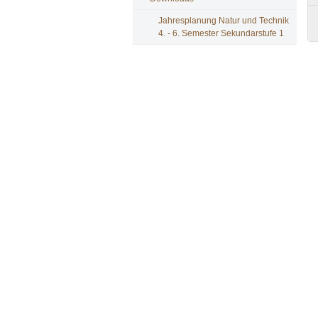
Jahresplanung Natur und Technik
4. - 6. Semester Sekundarstufe 1