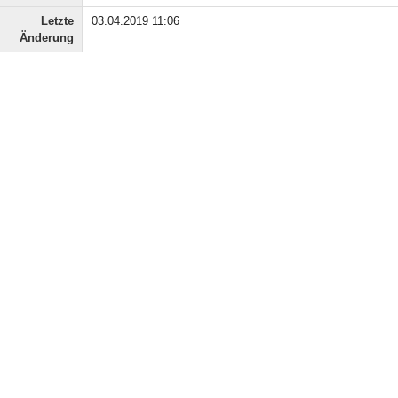
Letzte
03.04.2019 11:06
Änderung