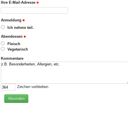
Ihre E-Mail-Adresse
Anmeldung
Ich nehme teil.
Abendessen
Fleisch
Vegetarisch
Kommentare
Zeichen verbleiben