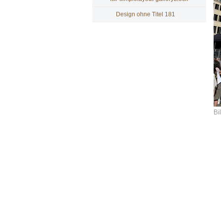
Design ohne Titel 181
Bi