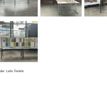
lder: Leila Trenkle