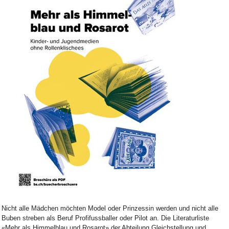
Bild Legende:
Nicht alle Mädchen möchten Model oder Prinzessin werden und nicht alle
Buben streben als Beruf Profifussballer oder Pilot an. Die Literaturliste
«Mehr als Himmelblau und Rosarot» der Abteilung Gleichstellung und