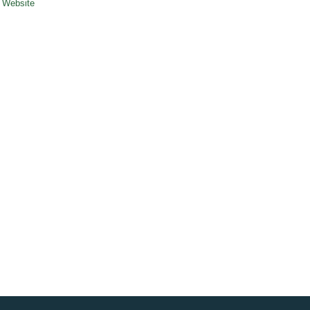
Website