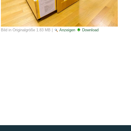
Bild in Originalgröße
1.83 MB
|
Anzeigen
Download