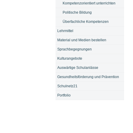
Kompetenzorientiert unterrichten
Politische Bildung
Überfachliche Kompetenzen
Lehrmittel
Material und Medien bestellen
Sprachbegegnungen
Kulturangebote
Auswärtige Schulanlässe
Gesundheitsförderung und Prävention
Schulnetz21
Portfolio