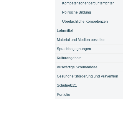
Kompetenzorientiert unterrichten
Politische Bildung
Überfachliche Kompetenzen
Lehrmittel
Material und Medien bestellen
Sprachbegegnungen
Kulturangebote
Auswärtige Schulanlässe
Gesundheitsförderung und Prävention
Schulnetz21
Portfolio