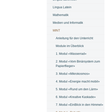
Lingua Latein
Mathematik
Medien und Informatik
MINT
Anleitung für den Unterricht
Module im Überblick
1. Modul «Wasserrad»
2. Modul «Vom Binärsystem zum
Papierflieger»
3. Modul «Mikrokosmos»
4. Modul «Energie macht mobil»
5. Modul «Rund um den Lärm»
6. Modul «Kreative Kaskade»
7. Modul «EinBlick in den Himmel»