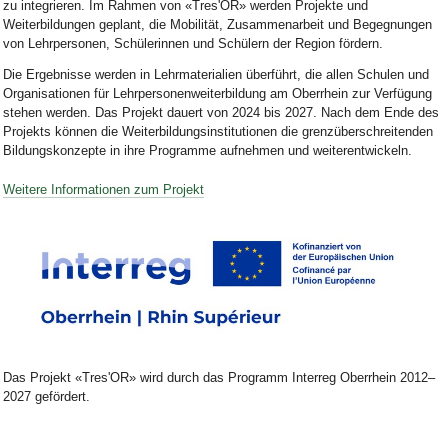
zu integrieren. Im Rahmen von «Tres'OR» werden Projekte und
Weiterbildungen geplant, die Mobilität, Zusammenarbeit und Begegnungen
von Lehrpersonen, Schülerinnen und Schülern der Region fördern.
Die Ergebnisse werden in Lehrmaterialien überführt, die allen Schulen und
Organisationen für Lehrpersonenweiterbildung am Oberrhein zur Verfügung
stehen werden. Das Projekt dauert von 2024 bis 2027. Nach dem Ende des
Projekts können die Weiterbildungsinstitutionen die grenzüberschreitenden
Bildungskonzepte in ihre Programme aufnehmen und weiterentwickeln.
Weitere Informationen zum Projekt
Bild Legende:
Das Projekt «Tres'OR» wird durch das Programm Interreg Oberrhein 2012–
2027 gefördert.