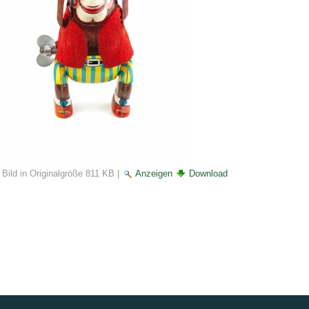
Bild in Originalgröße
811 KB
|
Anzeigen
Download