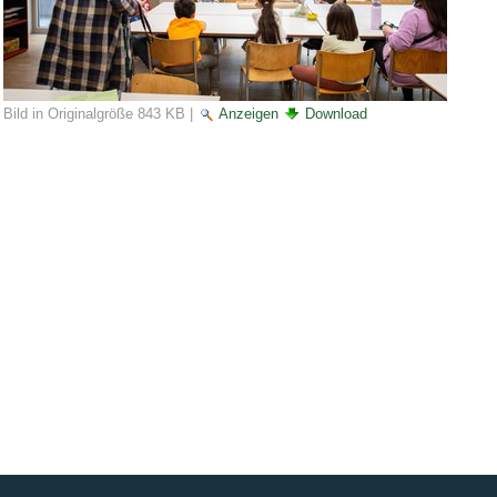
Bild in Originalgröße
843 KB
|
Anzeigen
Download