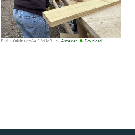
Bild in Originalgröße
3.84 MB
|
Anzeigen
Download