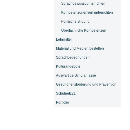
Sprachbewusst unterrichten
Kompetenzorientiert unterrichten
Politische Bildung
Überfachliche Kompetenzen
Lehrmittel
Material und Medien bestellen
Sprachbegegnungen
Kulturangebote
Auswärtige Schulanlässe
Gesundheitsförderung und Prävention
Schulnetz21
Portfolio