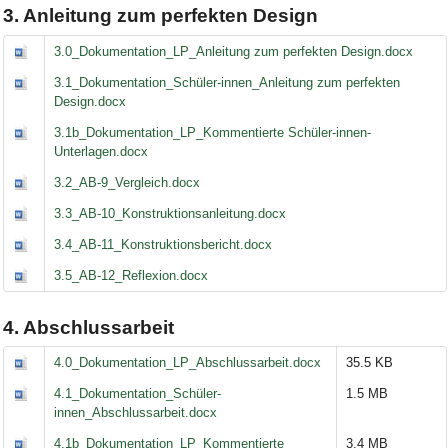
3. Anleitung zum perfekten Design
3.0_Dokumentation_LP_Anleitung zum perfekten Design.docx
3.1_Dokumentation_Schüler-innen_Anleitung zum perfekten
Design.docx
3.1b_Dokumentation_LP_Kommentierte Schüler-innen-
Unterlagen.docx
3.2_AB-9_Vergleich.docx
3.3_AB-10_Konstruktionsanleitung.docx
3.4_AB-11_Konstruktionsbericht.docx
3.5_AB-12_Reflexion.docx
4. Abschlussarbeit
4.0_Dokumentation_LP_Abschlussarbeit.docx
35.5 KB
4.1_Dokumentation_Schüler-
1.5 MB
innen_Abschlussarbeit.docx
4.1b_Dokumentation_LP_Kommentierte
3.4 MB