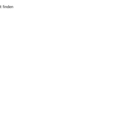
t finden