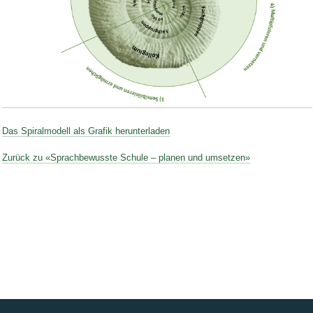
Bild Legende:
Das Spiralmodell als Grafik herunterladen
Zurück zu «Sprachbewusste Schule – planen und umsetzen»